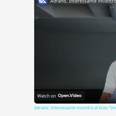
Watch on
Adrano. Interessante incontro al liceo “Ve