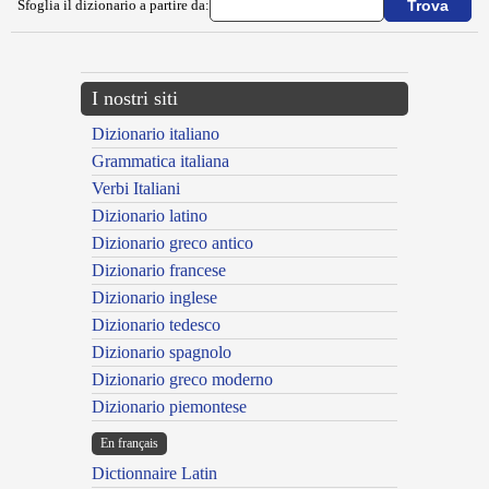
Sfoglia il dizionario a partire da:
I nostri siti
Dizionario italiano
Grammatica italiana
Verbi Italiani
Dizionario latino
Dizionario greco antico
Dizionario francese
Dizionario inglese
Dizionario tedesco
Dizionario spagnolo
Dizionario greco moderno
Dizionario piemontese
En français
Dictionnaire Latin