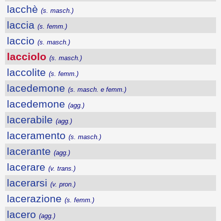
lacchè
(s. masch.)
laccia
(s. femm.)
laccio
(s. masch.)
lacciolo
(s. masch.)
laccolite
(s. femm.)
lacedemone
(s. masch. e femm.)
lacedemone
(agg.)
lacerabile
(agg.)
laceramento
(s. masch.)
lacerante
(agg.)
lacerare
(v. trans.)
lacerarsi
(v. pron.)
lacerazione
(s. femm.)
lacero
(agg.)