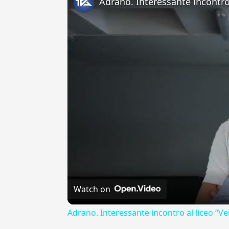
Watch on
Adrano. Interessante incontro al liceo “Ve