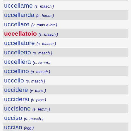
uccellame
(s. masch.)
uccellanda
(s. femm.)
uccellare
(v. trans e intr.)
uccellatoio
(s. masch.)
uccellatore
(s. masch.)
uccelletto
(s. masch.)
uccelliera
(s. femm.)
uccellino
(s. masch.)
uccello
(s. masch.)
uccidere
(v. trans.)
uccidersi
(v. pron.)
uccisione
(s. femm.)
ucciso
(s. masch.)
ucciso
(agg.)