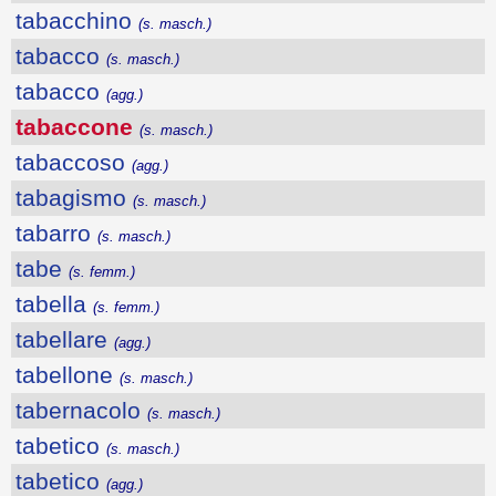
tabacchino
(s. masch.)
tabacco
(s. masch.)
tabacco
(agg.)
tabaccone
(s. masch.)
tabaccoso
(agg.)
tabagismo
(s. masch.)
tabarro
(s. masch.)
tabe
(s. femm.)
tabella
(s. femm.)
tabellare
(agg.)
tabellone
(s. masch.)
tabernacolo
(s. masch.)
tabetico
(s. masch.)
tabetico
(agg.)