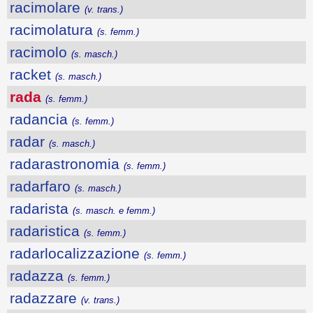
racimolare
(v. trans.)
racimolatura
(s. femm.)
racimolo
(s. masch.)
racket
(s. masch.)
rada
(s. femm.)
radancia
(s. femm.)
radar
(s. masch.)
radarastronomia
(s. femm.)
radarfaro
(s. masch.)
radarista
(s. masch. e femm.)
radaristica
(s. femm.)
radarlocalizzazione
(s. femm.)
radazza
(s. femm.)
radazzare
(v. trans.)