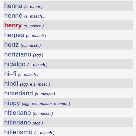
henna
(s. femm.)
henné
(s. masch.)
henry
(s. masch.)
herpes
(s. masch.)
hertz
(s. masch.)
hertziano
(agg.)
hidalgo
(s. masch.)
hi–fi
(s. masch.)
hindi
(agg. e s. masc.)
hinterland
(s. masch.)
hippy
(agg. e s. masch. e femm.)
hitleriano
(s. masch.)
hitleriano
(agg.)
hitlerismo
(s. masch.)