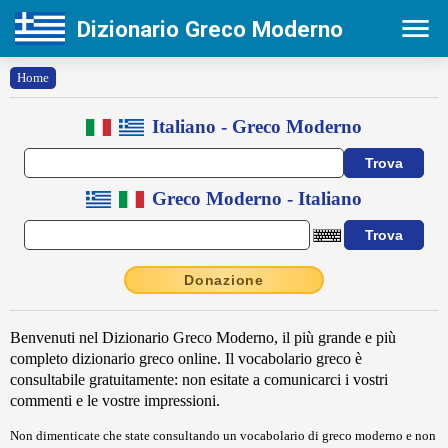
Dizionario Greco Moderno
Home
Italiano - Greco Moderno
Greco Moderno - Italiano
Donazione
Benvenuti nel Dizionario Greco Moderno, il più grande e più
completo dizionario greco online
. Il vocabolario greco è
consultabile gratuitamente: non esitate a comunicarci i vostri
commenti e le vostre impressioni.
Non dimenticate che state consultando un vocabolario di greco moderno e non