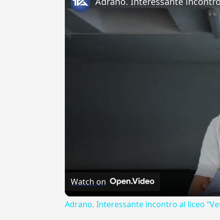
Watch on
Adrano. Interessante incontro al liceo “Ve