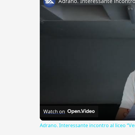
Watch on
Adrano. Interessante incontro al liceo “Ve