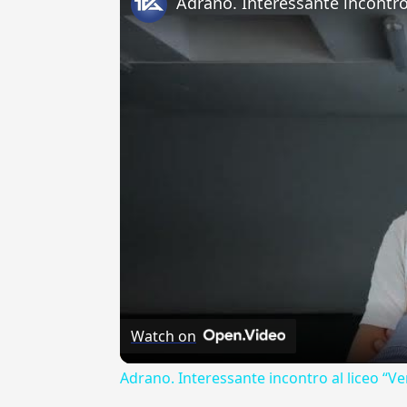
Watch on
Adrano. Interessante incontro al liceo “Ve