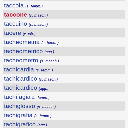
taccola
(s. femm.)
taccone
(s. masch.)
taccuino
(s. masch.)
tacere
(v. intr.)
tacheometria
(s. femm.)
tacheometrico
(agg.)
tacheometro
(s. masch.)
tachicardia
(s. femm.)
tachicardico
(s. masch.)
tachicardico
(agg.)
tachifagia
(s. femm.)
tachiglosso
(s. masch.)
tachigrafia
(s. femm.)
tachigrafico
(agg.)