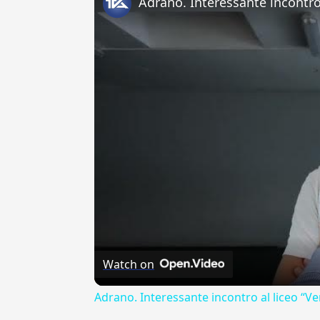
Watch on
Adrano. Interessante incontro al liceo “Ve