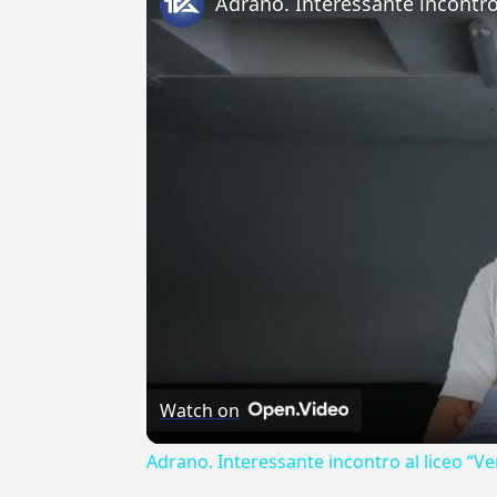
Watch on
Adrano. Interessante incontro al liceo “Ve