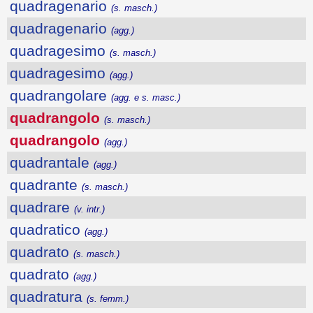
quadragenario
(s. masch.)
quadragenario
(agg.)
quadragesimo
(s. masch.)
quadragesimo
(agg.)
quadrangolare
(agg. e s. masc.)
quadrangolo
(s. masch.)
quadrangolo
(agg.)
quadrantale
(agg.)
quadrante
(s. masch.)
quadrare
(v. intr.)
quadratico
(agg.)
quadrato
(s. masch.)
quadrato
(agg.)
quadratura
(s. femm.)