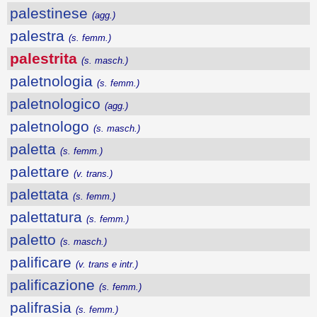
palestinese
(agg.)
palestra
(s. femm.)
palestrita
(s. masch.)
paletnologia
(s. femm.)
paletnologico
(agg.)
paletnologo
(s. masch.)
paletta
(s. femm.)
palettare
(v. trans.)
palettata
(s. femm.)
palettatura
(s. femm.)
paletto
(s. masch.)
palificare
(v. trans e intr.)
palificazione
(s. femm.)
palifrasia
(s. femm.)