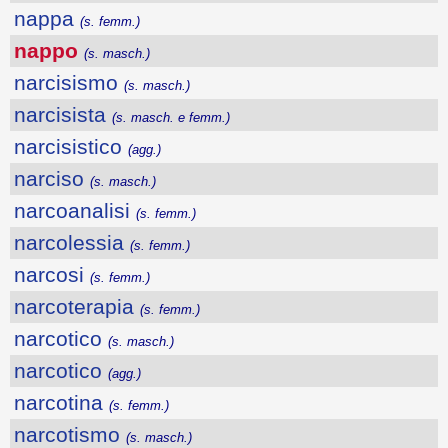
nappa
(s. femm.)
nappo
(s. masch.)
narcisismo
(s. masch.)
narcisista
(s. masch. e femm.)
narcisistico
(agg.)
narciso
(s. masch.)
narcoanalisi
(s. femm.)
narcolessia
(s. femm.)
narcosi
(s. femm.)
narcoterapia
(s. femm.)
narcotico
(s. masch.)
narcotico
(agg.)
narcotina
(s. femm.)
narcotismo
(s. masch.)