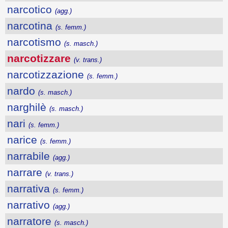
narcotico
(agg.)
narcotina
(s. femm.)
narcotismo
(s. masch.)
narcotizzare
(v. trans.)
narcotizzazione
(s. femm.)
nardo
(s. masch.)
narghilè
(s. masch.)
nari
(s. femm.)
narice
(s. femm.)
narrabile
(agg.)
narrare
(v. trans.)
narrativa
(s. femm.)
narrativo
(agg.)
narratore
(s. masch.)