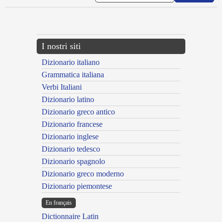
---CACHE---
I nostri siti
Dizionario italiano
Grammatica italiana
Verbi Italiani
Dizionario latino
Dizionario greco antico
Dizionario francese
Dizionario inglese
Dizionario tedesco
Dizionario spagnolo
Dizionario greco moderno
Dizionario piemontese
En français
Dictionnaire Latin