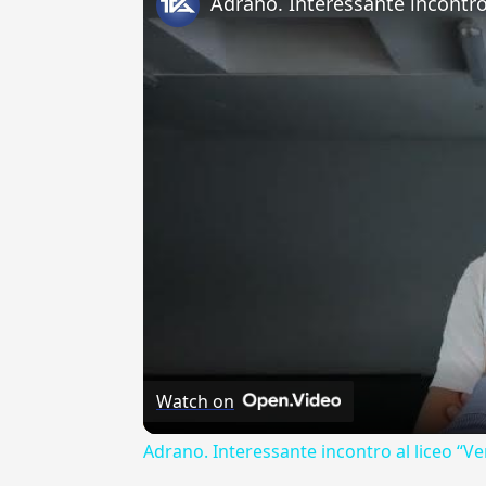
Watch on
Adrano. Interessante incontro al liceo “Ve