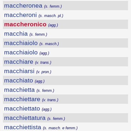
maccheronea
(s. femm.)
maccheroni
(s. masch. pl.)
maccheronico
(agg.)
macchia
(s. femm.)
macchiaiolo
(s. masch.)
macchiaiolo
(agg.)
macchiare
(v. trans.)
macchiarsi
(v. pron.)
macchiato
(agg.)
macchietta
(s. femm.)
macchiettare
(v. trans.)
macchiettato
(agg.)
macchiettatura
(s. femm.)
macchiettista
(s. masch. e femm.)