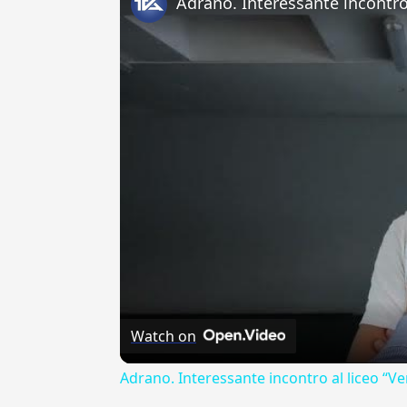
Watch on
Adrano. Interessante incontro al liceo “Ve