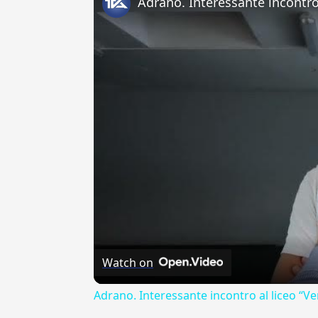
Watch on
Adrano. Interessante incontro al liceo “Ve