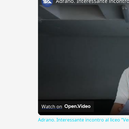
Watch on
Adrano. Interessante incontro al liceo “Ve