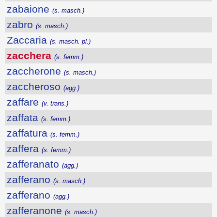
zabaione
(s. masch.)
zabro
(s. masch.)
Zaccaria
(s. masch. pl.)
zacchera
(s. femm.)
zaccherone
(s. masch.)
zaccheroso
(agg.)
zaffare
(v. trans.)
zaffata
(s. femm.)
zaffatura
(s. femm.)
zaffera
(s. femm.)
zafferanato
(agg.)
zafferano
(s. masch.)
zafferano
(agg.)
zafferanone
(s. masch.)