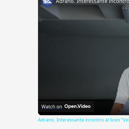
Watch on
Adrano. Interessante incontro al liceo “Ve