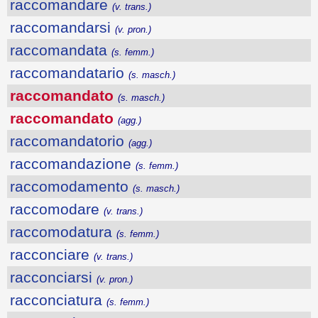
raccomandare
(v. trans.)
raccomandarsi
(v. pron.)
raccomandata
(s. femm.)
raccomandatario
(s. masch.)
raccomandato
(s. masch.)
raccomandato
(agg.)
raccomandatorio
(agg.)
raccomandazione
(s. femm.)
raccomodamento
(s. masch.)
raccomodare
(v. trans.)
raccomodatura
(s. femm.)
racconciare
(v. trans.)
racconciarsi
(v. pron.)
racconciatura
(s. femm.)