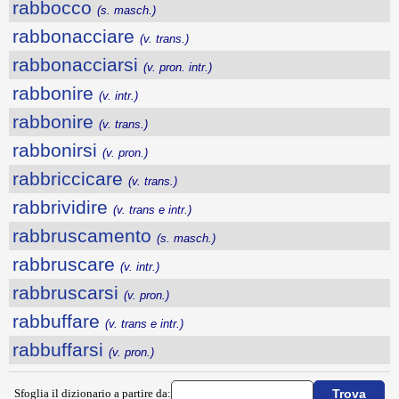
rabbocco
(s. masch.)
rabbonacciare
(v. trans.)
rabbonacciarsi
(v. pron. intr.)
rabbonire
(v. intr.)
rabbonire
(v. trans.)
rabbonirsi
(v. pron.)
rabbriccicare
(v. trans.)
rabbrividire
(v. trans e intr.)
rabbruscamento
(s. masch.)
rabbruscare
(v. intr.)
rabbruscarsi
(v. pron.)
rabbuffare
(v. trans e intr.)
rabbuffarsi
(v. pron.)
Sfoglia il dizionario a partire da: