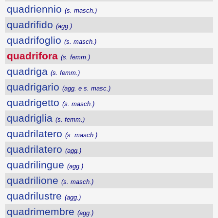
quadriennio
(s. masch.)
quadrifido
(agg.)
quadrifoglio
(s. masch.)
quadrifora
(s. femm.)
quadriga
(s. femm.)
quadrigario
(agg. e s. masc.)
quadrigetto
(s. masch.)
quadriglia
(s. femm.)
quadrilatero
(s. masch.)
quadrilatero
(agg.)
quadrilingue
(agg.)
quadrilione
(s. masch.)
quadrilustre
(agg.)
quadrimembre
(agg.)