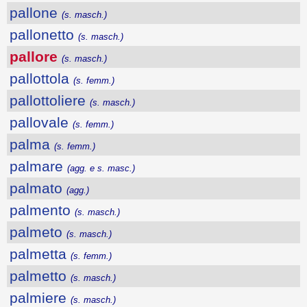
pallone
(s. masch.)
pallonetto
(s. masch.)
pallore
(s. masch.)
pallottola
(s. femm.)
pallottoliere
(s. masch.)
pallovale
(s. femm.)
palma
(s. femm.)
palmare
(agg. e s. masc.)
palmato
(agg.)
palmento
(s. masch.)
palmeto
(s. masch.)
palmetta
(s. femm.)
palmetto
(s. masch.)
palmiere
(s. masch.)