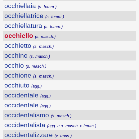
occhiellaia
(s. femm.)
occhiellatrice
(s. femm.)
occhiellatura
(s. femm.)
occhiello
(s. masch.)
occhietto
(s. masch.)
occhino
(s. masch.)
occhio
(s. masch.)
occhione
(s. masch.)
occhiuto
(agg.)
occidentale
(agg.)
occidentale
(agg.)
occidentalismo
(s. masch.)
occidentalista
(agg. e s. masch. e femm.)
occidentalizzare
(v. trans.)