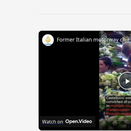
Watch on