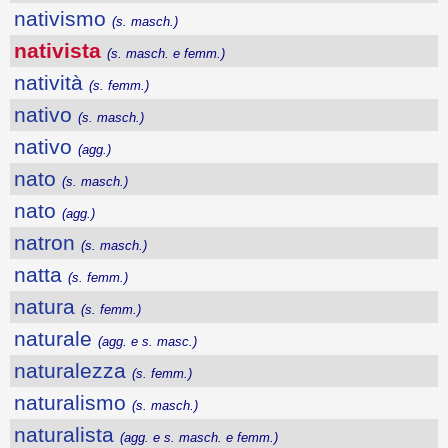
nativismo
(s. masch.)
nativista
(s. masch. e femm.)
natività
(s. femm.)
nativo
(s. masch.)
nativo
(agg.)
nato
(s. masch.)
nato
(agg.)
natron
(s. masch.)
natta
(s. femm.)
natura
(s. femm.)
naturale
(agg. e s. masc.)
naturalezza
(s. femm.)
naturalismo
(s. masch.)
naturalista
(agg. e s. masch. e femm.)