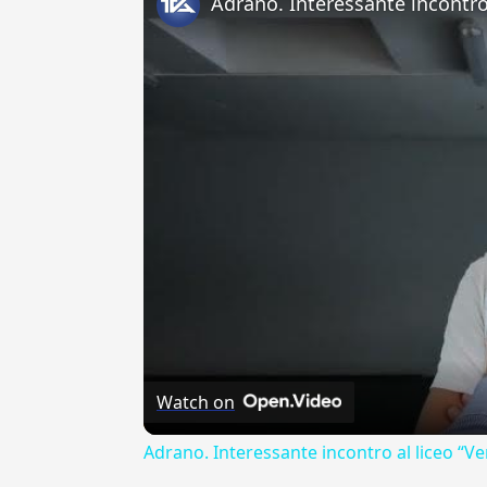
Watch on
Adrano. Interessante incontro al liceo “Ve