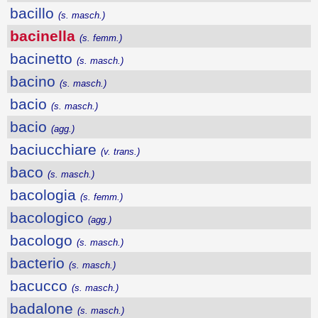
bacillo
(s. masch.)
bacinella
(s. femm.)
bacinetto
(s. masch.)
bacino
(s. masch.)
bacio
(s. masch.)
bacio
(agg.)
baciucchiare
(v. trans.)
baco
(s. masch.)
bacologia
(s. femm.)
bacologico
(agg.)
bacologo
(s. masch.)
bacterio
(s. masch.)
bacucco
(s. masch.)
badalone
(s. masch.)